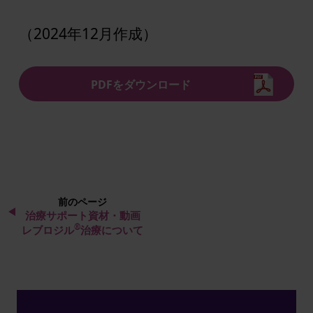
（2024年12月作成）
PDFをダウンロード
前のページ
治療サポート資材・動画
®
レブロジル
治療について