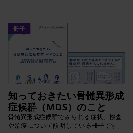
知っておきたい骨髄異形成
症候群（MDS）のこと
骨髄異形成症候群でみられる症状、検査
や治療について説明している冊子です。